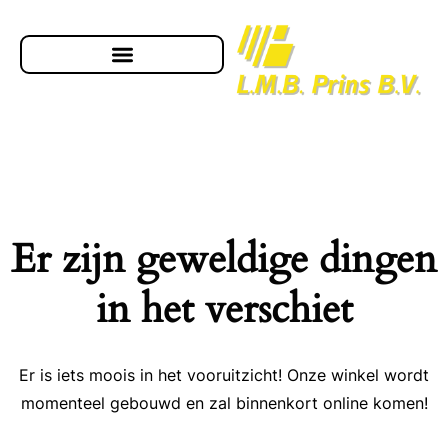
Er zijn geweldige dingen
in het verschiet
Er is iets moois in het vooruitzicht! Onze winkel wordt
momenteel gebouwd en zal binnenkort online komen!