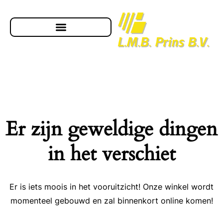
Er zijn geweldige dingen
in het verschiet
Er is iets moois in het vooruitzicht! Onze winkel wordt
momenteel gebouwd en zal binnenkort online komen!