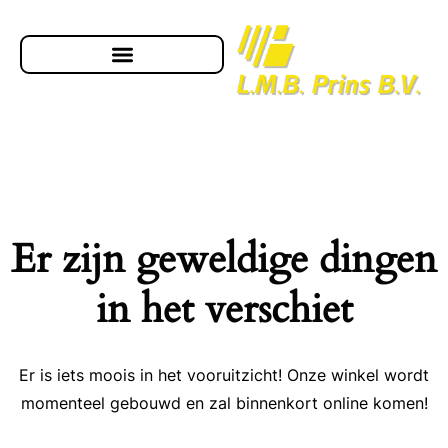
Er zijn geweldige dingen
in het verschiet
Er is iets moois in het vooruitzicht! Onze winkel wordt
momenteel gebouwd en zal binnenkort online komen!