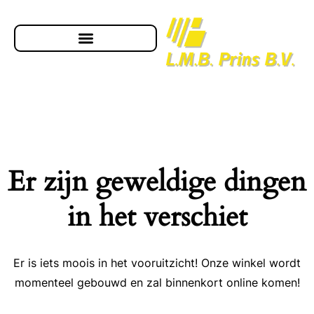
Er zijn geweldige dingen
in het verschiet
Er is iets moois in het vooruitzicht! Onze winkel wordt
momenteel gebouwd en zal binnenkort online komen!