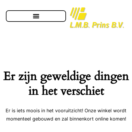
Er zijn geweldige dingen
in het verschiet
Er is iets moois in het vooruitzicht! Onze winkel wordt
momenteel gebouwd en zal binnenkort online komen!