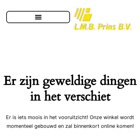
Er zijn geweldige dingen
in het verschiet
Er is iets moois in het vooruitzicht! Onze winkel wordt
momenteel gebouwd en zal binnenkort online komen!