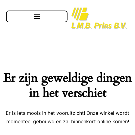
Er zijn geweldige dingen
in het verschiet
Er is iets moois in het vooruitzicht! Onze winkel wordt
momenteel gebouwd en zal binnenkort online komen!