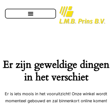
Er zijn geweldige dingen
in het verschiet
Er is iets moois in het vooruitzicht! Onze winkel wordt
momenteel gebouwd en zal binnenkort online komen!