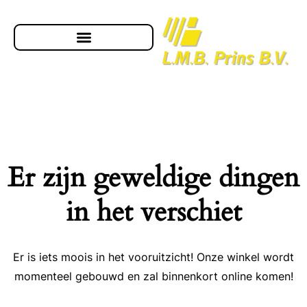
Er zijn geweldige dingen
in het verschiet
Er is iets moois in het vooruitzicht! Onze winkel wordt
momenteel gebouwd en zal binnenkort online komen!