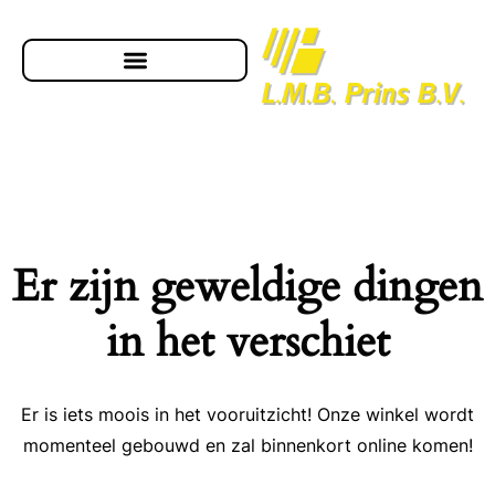
Er zijn geweldige dingen
in het verschiet
Er is iets moois in het vooruitzicht! Onze winkel wordt
momenteel gebouwd en zal binnenkort online komen!