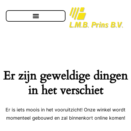
Er zijn geweldige dingen
in het verschiet
Er is iets moois in het vooruitzicht! Onze winkel wordt
momenteel gebouwd en zal binnenkort online komen!