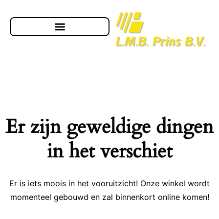
Er zijn geweldige dingen
in het verschiet
Er is iets moois in het vooruitzicht! Onze winkel wordt
momenteel gebouwd en zal binnenkort online komen!