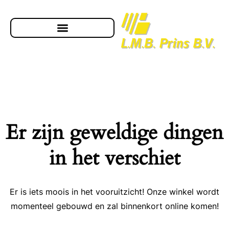
Er zijn geweldige dingen
in het verschiet
Er is iets moois in het vooruitzicht! Onze winkel wordt
momenteel gebouwd en zal binnenkort online komen!