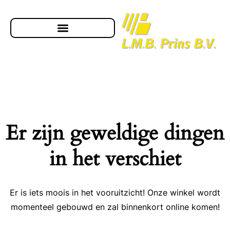
Er zijn geweldige dingen
in het verschiet
Er is iets moois in het vooruitzicht! Onze winkel wordt
momenteel gebouwd en zal binnenkort online komen!