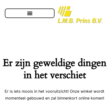
Er zijn geweldige dingen
in het verschiet
Er is iets moois in het vooruitzicht! Onze winkel wordt
momenteel gebouwd en zal binnenkort online komen!