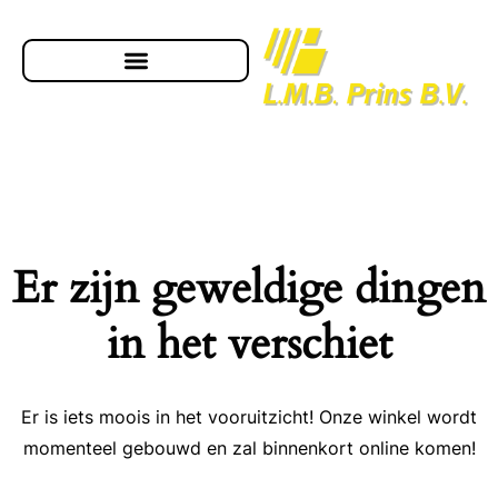
Er zijn geweldige dingen
in het verschiet
Er is iets moois in het vooruitzicht! Onze winkel wordt
momenteel gebouwd en zal binnenkort online komen!