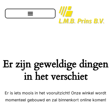
Er zijn geweldige dingen
in het verschiet
Er is iets moois in het vooruitzicht! Onze winkel wordt
momenteel gebouwd en zal binnenkort online komen!