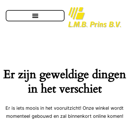
Er zijn geweldige dingen
in het verschiet
Er is iets moois in het vooruitzicht! Onze winkel wordt
momenteel gebouwd en zal binnenkort online komen!