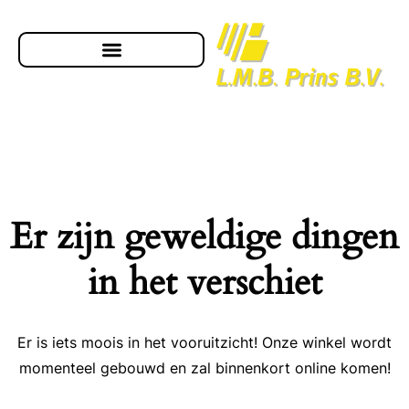
Er zijn geweldige dingen
in het verschiet
Er is iets moois in het vooruitzicht! Onze winkel wordt
momenteel gebouwd en zal binnenkort online komen!