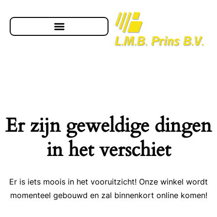
Er zijn geweldige dingen
in het verschiet
Er is iets moois in het vooruitzicht! Onze winkel wordt
momenteel gebouwd en zal binnenkort online komen!