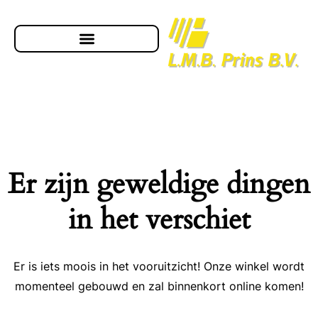
Er zijn geweldige dingen
in het verschiet
Er is iets moois in het vooruitzicht! Onze winkel wordt
momenteel gebouwd en zal binnenkort online komen!