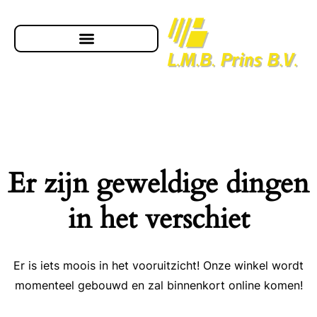
Er zijn geweldige dingen
in het verschiet
Er is iets moois in het vooruitzicht! Onze winkel wordt
momenteel gebouwd en zal binnenkort online komen!