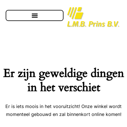
Er zijn geweldige dingen
in het verschiet
Er is iets moois in het vooruitzicht! Onze winkel wordt
momenteel gebouwd en zal binnenkort online komen!