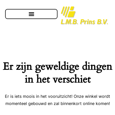
Er zijn geweldige dingen
in het verschiet
Er is iets moois in het vooruitzicht! Onze winkel wordt
momenteel gebouwd en zal binnenkort online komen!